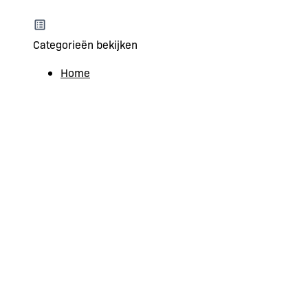
Categorieën bekijken
Home